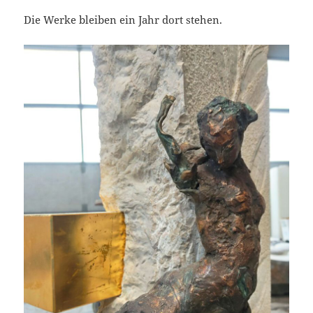
Die Werke bleiben ein Jahr dort stehen.