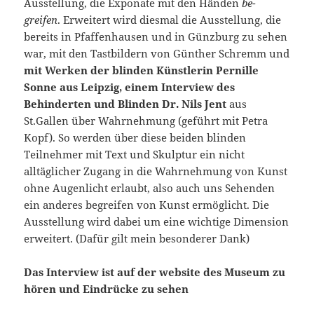
Ausstellung, die Exponate mit den Händen
be-
greifen
. Erweitert wird diesmal die Ausstellung, die
bereits in Pfaffenhausen und in Günzburg zu sehen
war, mit den Tastbildern von Günther Schremm und
mit Werken der blinden Künstlerin Pernille
Sonne aus Leipzig, einem Interview des
Behinderten und Blinden Dr. Nils Jent
aus
St.Gallen über Wahrnehmung (geführt mit Petra
Kopf). So werden über diese beiden blinden
Teilnehmer mit Text und Skulptur ein nicht
alltäglicher Zugang in die Wahrnehmung von Kunst
ohne Augenlicht erlaubt, also auch uns Sehenden
ein anderes begreifen von Kunst ermöglicht. Die
Ausstellung wird dabei um eine wichtige Dimension
erweitert. (Dafür gilt mein besonderer Dank)
Das Interview ist auf der website des Museum zu
hören und Eindrücke zu sehen