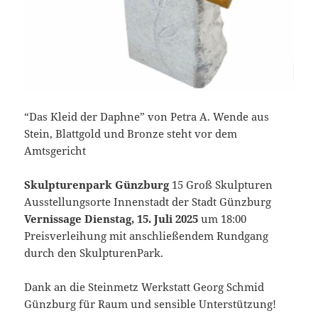
“Das Kleid der Daphne” von Petra A. Wende aus
Stein, Blattgold und Bronze steht vor dem
Amtsgericht
Skulpturenpark Günzburg
15 Groß Skulpturen
Ausstellungsorte Innenstadt der Stadt Günzburg
Vernissage Dienstag, 15. Juli 2025
um 18:00
Preisverleihung mit anschließendem Rundgang
durch den SkulpturenPark.
Dank an die Steinmetz Werkstatt Georg Schmid
Günzburg für Raum und sensible Unterstützung!