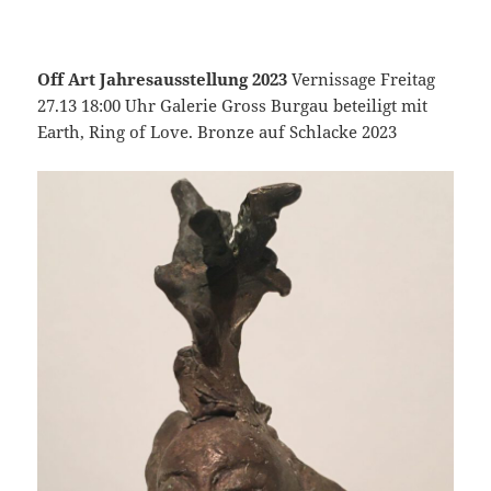
Off Art Jahresausstellung 2023
Vernissage Freitag
27.13 18:00 Uhr Galerie Gross Burgau beteiligt mit
Earth, Ring of Love. Bronze auf Schlacke 2023