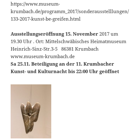
https://www.museum-
krumbach.de/programm_2017/sonderausstelllungen/
133-2017-kunst-be-greifen.html
Ausstellungseröffnung 15. November
2017 um
19.30 Uhr . Ort: Mittelschwäbisches Heimatmuseum
Heinrich-Sinz-Str.3-5 86381 Krumbach
www.museum-krumbach.de
Sa 25.11. Beteiligung an der 11. Krumbacher
Kunst- und Kulturnacht bis 22:00 Uhr geöffnet