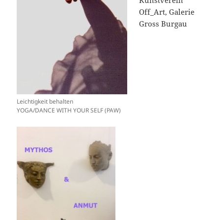
Kunstverein
Off_Art, Galerie
Gross Burgau
Leichtigkeit behalten
YOGA/DANCE WITH YOUR SELF (PAW)