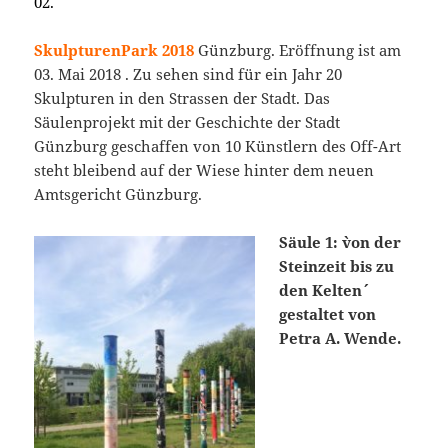
02.
SkulpturenPark 2018
Günzburg. Eröffnung ist am
03. Mai 2018 . Zu sehen sind für ein Jahr 20
Skulpturen in den Strassen der Stadt. Das
Säulenprojekt mit der Geschichte der Stadt
Günzburg geschaffen von 10 Künstlern des Off-Art
steht bleibend auf der Wiese hinter dem neuen
Amtsgericht Günzburg.
Säule 1: `von der
Steinzeit bis zu
den Kelten´
gestaltet von
Petra A. Wende.