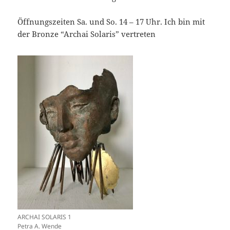
Öffnungszeiten Sa. und So. 14 – 17 Uhr. Ich bin mit
der Bronze “Archai Solaris” vertreten
ARCHAI SOLARIS 1
Petra A. Wende