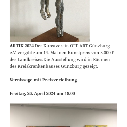
ARTIK 2024
Der Kunstverein OFF ART Günzburg
e.V. vergibt zum 14. Mal den Kunstpreis von 3.000 €
des Landkreises.Die Ausstellung wird in Räumen
des Kreiskrankenhauses Günzburg gezeigt.
Vernissage mit Preisverleihung
Freitag, 26. April 2024 um 18.00