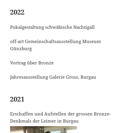
2022
Pokalgestaltung schwäbische Nachtigall
off-art Gemeinschaftsausstellung Museum
Günzburg
Vortrag über Bronze
Jahresausstellung Galerie Gross, Burgau
2021
Erschaffen und Aufstellen der grossen Bronze-
Denkmals der Leimer in Burgau