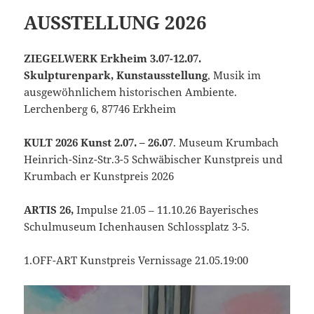
AUSSTELLUNG 2026
ZIEGELWERK Erkheim 3.07-12.07.
Skulpturenpark, Kunstausstellung
, Musik im
ausgewöhnlichem historischen Ambiente.
Lerchenberg 6, 87746 Erkheim
KULT 2026 Kunst 2.07. – 26.07
. Museum Krumbach
Heinrich-Sinz-Str.3-5 Schwäbischer Kunstpreis und
Krumbach er Kunstpreis 2026
ARTIS 26,
Impulse 21.05 – 11.10.26 Bayerisches
Schulmuseum Ichenhausen Schlossplatz 3-5.
1.OFF-ART Kunstpreis Vernissage 21.05.19:00