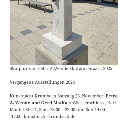
Skulptur von Petra A.Wende Skulpturenpark 2025
Vergangene Ausstellungen 2024
Kunstnacht Krumbach Samstag 23. November.
Petra
A. Wende und Gerd MatKa
imWasserschloss , Karl-
Mantel-Str.51, Sam. 18:00 – 22:00 und Son.14:00
-17:00. kunstnacht-krumbach.de