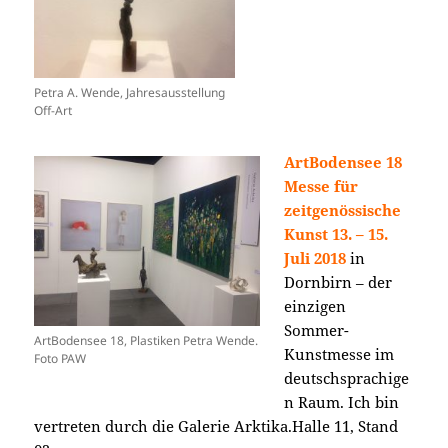
Petra A. Wende, Jahresausstellung
Off-Art
ArtBodensee 18
Messe für
zeitgenössische
Kunst
13. – 15.
Juli 2018
in
Dornbirn – der
einzigen
Sommer-
ArtBodensee 18, Plastiken Petra Wende.
Kunstmesse im
Foto PAW
deutschsprachige
n Raum. Ich bin
vertreten durch die Galerie Arktika.Halle 11, Stand