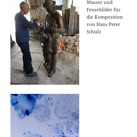
Wasser und
Feuerbilder für
die Komposition
von Hans Peter
Schulz