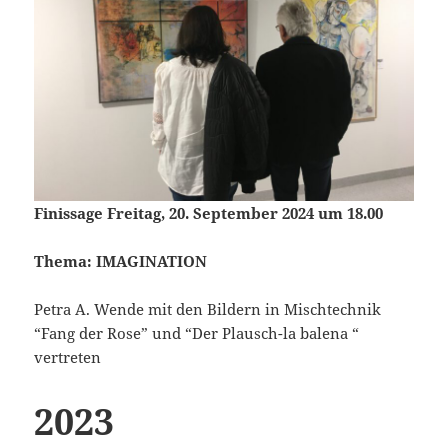
Finissage Freitag, 20. September 2024 um 18.00
Thema: IMAGINATION
Petra A. Wende mit den Bildern in Mischtechnik
“Fang der Rose” und “Der Plausch-la balena “
vertreten
2023