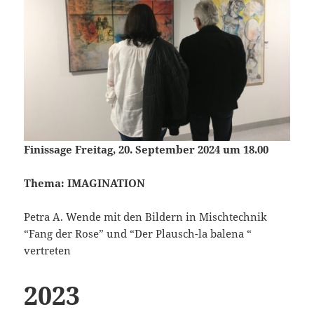
Finissage Freitag, 20. September 2024 um 18.00
Thema: IMAGINATION
Petra A. Wende mit den Bildern in Mischtechnik
“Fang der Rose” und “Der Plausch-la balena “
vertreten
2023