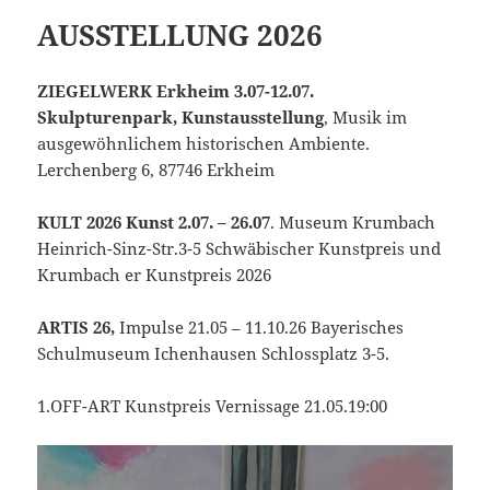
AUSSTELLUNG 2026
ZIEGELWERK Erkheim 3.07-12.07.
Skulpturenpark, Kunstausstellung
, Musik im
ausgewöhnlichem historischen Ambiente.
Lerchenberg 6, 87746 Erkheim
KULT 2026 Kunst 2.07. – 26.07
. Museum Krumbach
Heinrich-Sinz-Str.3-5 Schwäbischer Kunstpreis und
Krumbach er Kunstpreis 2026
ARTIS 26,
Impulse 21.05 – 11.10.26 Bayerisches
Schulmuseum Ichenhausen Schlossplatz 3-5.
1.OFF-ART Kunstpreis Vernissage 21.05.19:00