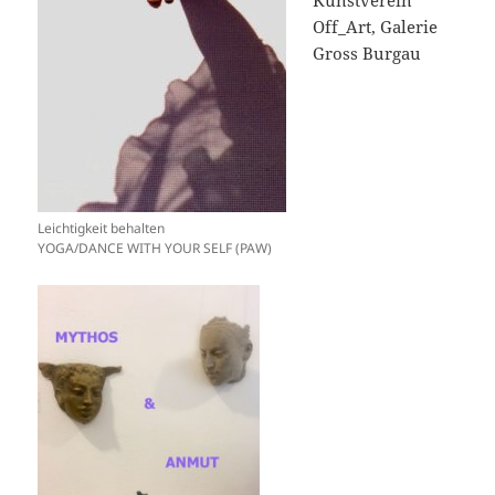
Kunstverein
Off_Art, Galerie
Gross Burgau
Leichtigkeit behalten
YOGA/DANCE WITH YOUR SELF (PAW)