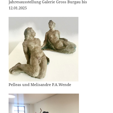
Jahresausstellung Galerie Gross Burgau bis
12.01.2025
Pelleas und Melisandre P.A.Wende