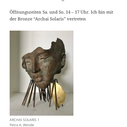
Öffnungszeiten Sa. und So. 14 – 17 Uhr. Ich bin mit
der Bronze “Archai Solaris” vertreten
ARCHAI SOLARIS 1
Petra A. Wende