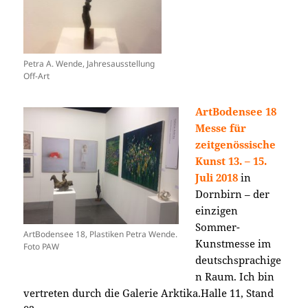
Petra A. Wende, Jahresausstellung
Off-Art
ArtBodensee 18
Messe für
zeitgenössische
Kunst
13. – 15.
Juli 2018
in
Dornbirn – der
einzigen
Sommer-
ArtBodensee 18, Plastiken Petra Wende.
Kunstmesse im
Foto PAW
deutschsprachige
n Raum. Ich bin
vertreten durch die Galerie Arktika.Halle 11, Stand