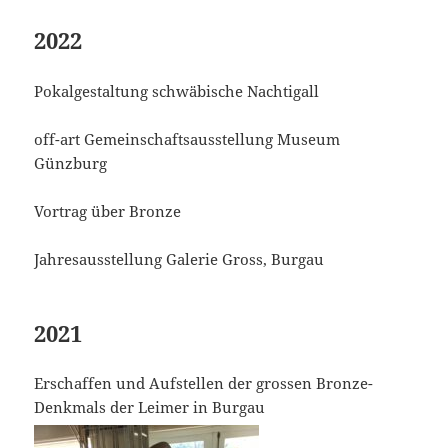
2022
Pokalgestaltung schwäbische Nachtigall
off-art Gemeinschaftsausstellung Museum
Günzburg
Vortrag über Bronze
Jahresausstellung Galerie Gross, Burgau
2021
Erschaffen und Aufstellen der grossen Bronze-
Denkmals der Leimer in Burgau