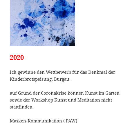
2020
Ich gewinne den Wettbewerb für das Denkmal der
Kinderbrotspeisung, Burgau.
auf Grund der Coronakrise können Kunst im Garten
sowie der Workshop Kunst und Meditation nicht
stattfinden.
Masken-Kommunikation ( PAW)