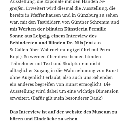
Ausstellung, die Exponate mit den Händen
be-
greifen
. Erweitert wird diesmal die Ausstellung, die
bereits in Pfaffenhausen und in Günzburg zu sehen
war, mit den Tastbildern von Günther Schremm und
mit Werken der blinden Künstlerin Pernille
Sonne aus Leipzig, einem Interview des
Behinderten und Blinden Dr. Nils Jent
aus
St.Gallen über Wahrnehmung (geführt mit Petra
Kopf). So werden über diese beiden blinden
Teilnehmer mit Text und Skulptur ein nicht
alltäglicher Zugang in die Wahrnehmung von Kunst
ohne Augenlicht erlaubt, also auch uns Sehenden
ein anderes begreifen von Kunst ermöglicht. Die
Ausstellung wird dabei um eine wichtige Dimension
erweitert. (Dafür gilt mein besonderer Dank)
Das Interview ist auf der website des Museum zu
hören und Eindrücke zu sehen