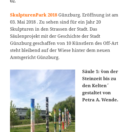
02.
SkulpturenPark 2018
Günzburg. Eröffnung ist am
03. Mai 2018 . Zu sehen sind für ein Jahr 20
Skulpturen in den Strassen der Stadt. Das
Säulenprojekt mit der Geschichte der Stadt
Günzburg geschaffen von 10 Künstlern des Off-Art
steht bleibend auf der Wiese hinter dem neuen
Amtsgericht Günzburg.
Säule 1: `von der
Steinzeit bis zu
den Kelten´
gestaltet von
Petra A. Wende.