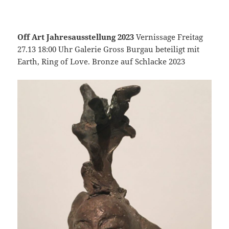
Off Art Jahresausstellung 2023
Vernissage Freitag
27.13 18:00 Uhr Galerie Gross Burgau beteiligt mit
Earth, Ring of Love. Bronze auf Schlacke 2023