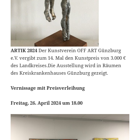
ARTIK 2024
Der Kunstverein OFF ART Günzburg
e.V. vergibt zum 14. Mal den Kunstpreis von 3.000 €
des Landkreises.Die Ausstellung wird in Räumen
des Kreiskrankenhauses Günzburg gezeigt.
Vernissage mit Preisverleihung
Freitag, 26. April 2024 um 18.00