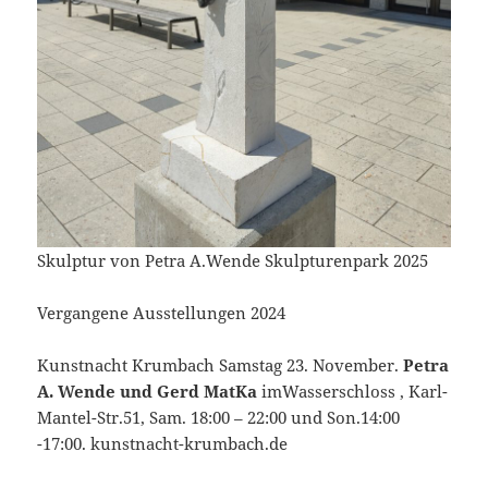
Skulptur von Petra A.Wende Skulpturenpark 2025
Vergangene Ausstellungen 2024
Kunstnacht Krumbach Samstag 23. November.
Petra
A. Wende und Gerd MatKa
imWasserschloss , Karl-
Mantel-Str.51, Sam. 18:00 – 22:00 und Son.14:00
-17:00. kunstnacht-krumbach.de