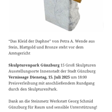
“Das Kleid der Daphne” von Petra A. Wende aus
Stein, Blattgold und Bronze steht vor dem
Amtsgericht
Skulpturenpark Günzburg
15 Groß Skulpturen
Ausstellungsorte Innenstadt der Stadt Günzburg
Vernissage Dienstag, 15. Juli 2025
um 18:00
Preisverleihung mit anschließendem Rundgang
durch den SkulpturenPark.
Dank an die Steinmetz Werkstatt Georg Schmid
Günzburg für Raum und sensible Unterstützung!