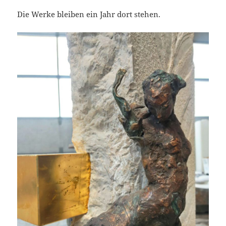
Die Werke bleiben ein Jahr dort stehen.