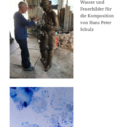
Wasser und
Feuerbilder für
die Komposition
von Hans Peter
Schulz