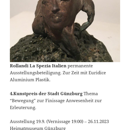
Rollandi La Spezia Italien
permanente
Ausstellungsbeteiligung. Zur Zeit mit Euridice
Aluminium Plastik.
4.Kunstpreis der Stadt Günzburg
Thema
“Bewegung” zur Finissage Anwesenheit zur
Erleuterung.
Ausstellung 19.9. (Vernissage 19:00) – 26.11.2023
Heimatmuseum Günzburg