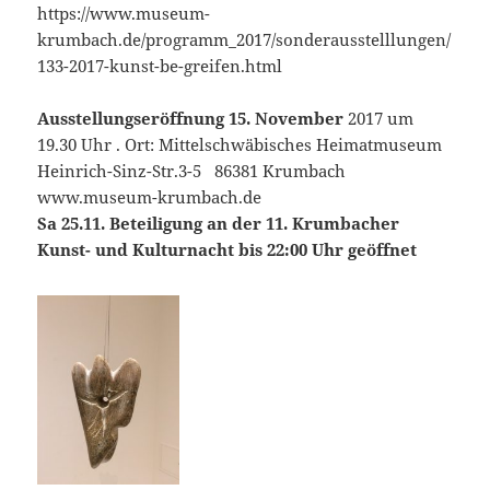
https://www.museum-
krumbach.de/programm_2017/sonderausstelllungen/
133-2017-kunst-be-greifen.html
Ausstellungseröffnung 15. November
2017 um
19.30 Uhr . Ort: Mittelschwäbisches Heimatmuseum
Heinrich-Sinz-Str.3-5 86381 Krumbach
www.museum-krumbach.de
Sa 25.11. Beteiligung an der 11. Krumbacher
Kunst- und Kulturnacht bis 22:00 Uhr geöffnet