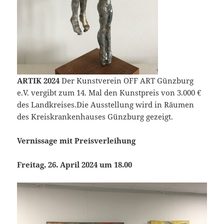
ARTIK 2024
Der Kunstverein OFF ART Günzburg
e.V. vergibt zum 14. Mal den Kunstpreis von 3.000 €
des Landkreises.Die Ausstellung wird in Räumen
des Kreiskrankenhauses Günzburg gezeigt.
Vernissage mit Preisverleihung
Freitag, 26. April 2024 um 18.00