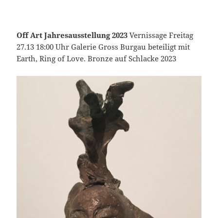
Off Art Jahresausstellung 2023
Vernissage Freitag
27.13 18:00 Uhr Galerie Gross Burgau beteiligt mit
Earth, Ring of Love. Bronze auf Schlacke 2023