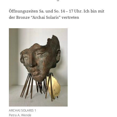
Öffnungszeiten Sa. und So. 14 – 17 Uhr. Ich bin mit
der Bronze “Archai Solaris” vertreten
ARCHAI SOLARIS 1
Petra A. Wende