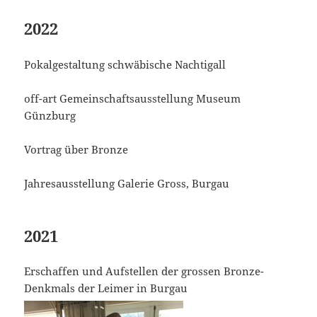
2022
Pokalgestaltung schwäbische Nachtigall
off-art Gemeinschaftsausstellung Museum
Günzburg
Vortrag über Bronze
Jahresausstellung Galerie Gross, Burgau
2021
Erschaffen und Aufstellen der grossen Bronze-
Denkmals der Leimer in Burgau