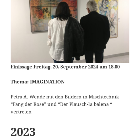
Finissage Freitag, 20. September 2024 um 18.00
Thema: IMAGINATION
Petra A. Wende mit den Bildern in Mischtechnik
“Fang der Rose” und “Der Plausch-la balena “
vertreten
2023