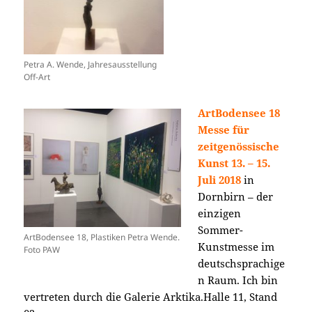
Petra A. Wende, Jahresausstellung
Off-Art
ArtBodensee 18
Messe für
zeitgenössische
Kunst
13. – 15.
Juli 2018
in
Dornbirn – der
einzigen
Sommer-
ArtBodensee 18, Plastiken Petra Wende.
Kunstmesse im
Foto PAW
deutschsprachige
n Raum. Ich bin
vertreten durch die Galerie Arktika.Halle 11, Stand