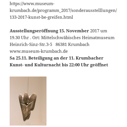
https://www.museum-
krumbach.de/programm_2017/sonderausstelllungen/
133-2017-kunst-be-greifen.html
Ausstellungseröffnung 15. November
2017 um
19.30 Uhr . Ort: Mittelschwäbisches Heimatmuseum
Heinrich-Sinz-Str.3-5 86381 Krumbach
www.museum-krumbach.de
Sa 25.11. Beteiligung an der 11. Krumbacher
Kunst- und Kulturnacht bis 22:00 Uhr geöffnet