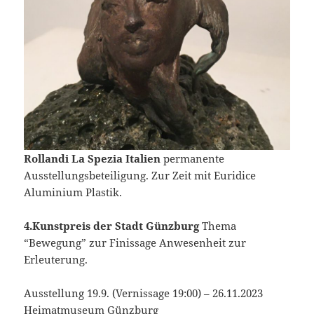
Rollandi La Spezia Italien
permanente
Ausstellungsbeteiligung. Zur Zeit mit Euridice
Aluminium Plastik.
4.Kunstpreis der Stadt Günzburg
Thema
“Bewegung” zur Finissage Anwesenheit zur
Erleuterung.
Ausstellung 19.9. (Vernissage 19:00) – 26.11.2023
Heimatmuseum Günzburg