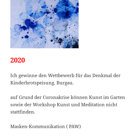
2020
Ich gewinne den Wettbewerb für das Denkmal der
Kinderbrotspeisung, Burgau.
auf Grund der Coronakrise können Kunst im Garten
sowie der Workshop Kunst und Meditation nicht
stattfinden.
Masken-Kommunikation ( PAW)