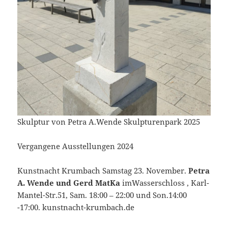
Skulptur von Petra A.Wende Skulpturenpark 2025
Vergangene Ausstellungen 2024
Kunstnacht Krumbach Samstag 23. November.
Petra
A. Wende und Gerd MatKa
imWasserschloss , Karl-
Mantel-Str.51, Sam. 18:00 – 22:00 und Son.14:00
-17:00. kunstnacht-krumbach.de