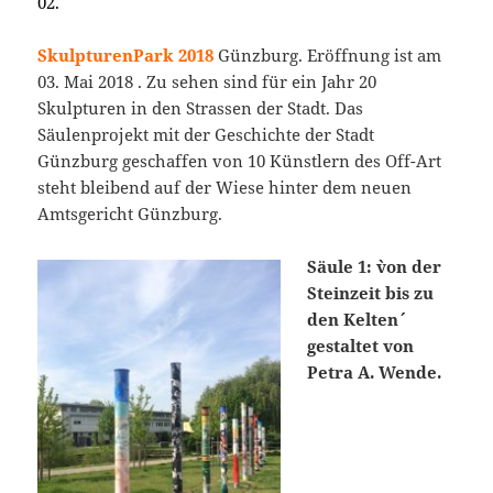
02.
SkulpturenPark 2018
Günzburg. Eröffnung ist am
03. Mai 2018 . Zu sehen sind für ein Jahr 20
Skulpturen in den Strassen der Stadt. Das
Säulenprojekt mit der Geschichte der Stadt
Günzburg geschaffen von 10 Künstlern des Off-Art
steht bleibend auf der Wiese hinter dem neuen
Amtsgericht Günzburg.
Säule 1: `von der
Steinzeit bis zu
den Kelten´
gestaltet von
Petra A. Wende.