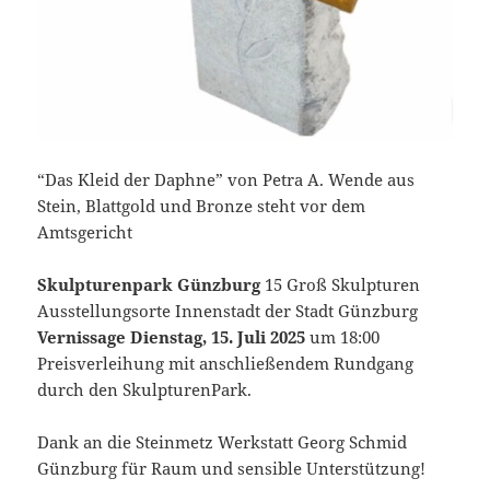
“Das Kleid der Daphne” von Petra A. Wende aus
Stein, Blattgold und Bronze steht vor dem
Amtsgericht
Skulpturenpark Günzburg
15 Groß Skulpturen
Ausstellungsorte Innenstadt der Stadt Günzburg
Vernissage Dienstag, 15. Juli 2025
um 18:00
Preisverleihung mit anschließendem Rundgang
durch den SkulpturenPark.
Dank an die Steinmetz Werkstatt Georg Schmid
Günzburg für Raum und sensible Unterstützung!