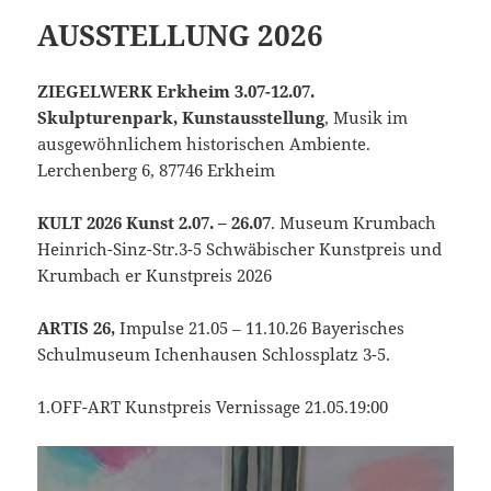
AUSSTELLUNG 2026
ZIEGELWERK Erkheim 3.07-12.07.
Skulpturenpark, Kunstausstellung
, Musik im
ausgewöhnlichem historischen Ambiente.
Lerchenberg 6, 87746 Erkheim
KULT 2026 Kunst 2.07. – 26.07
. Museum Krumbach
Heinrich-Sinz-Str.3-5 Schwäbischer Kunstpreis und
Krumbach er Kunstpreis 2026
ARTIS 26,
Impulse 21.05 – 11.10.26 Bayerisches
Schulmuseum Ichenhausen Schlossplatz 3-5.
1.OFF-ART Kunstpreis Vernissage 21.05.19:00