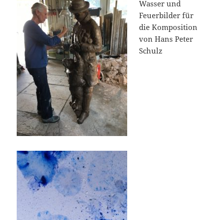
Wasser und
Feuerbilder für
die Komposition
von Hans Peter
Schulz