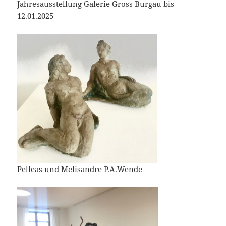
Jahresausstellung Galerie Gross Burgau bis
12.01.2025
Pelleas und Melisandre P.A.Wende