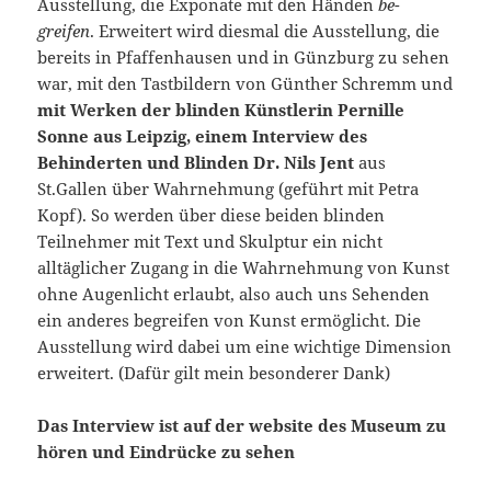
Ausstellung, die Exponate mit den Händen
be-
greifen
. Erweitert wird diesmal die Ausstellung, die
bereits in Pfaffenhausen und in Günzburg zu sehen
war, mit den Tastbildern von Günther Schremm und
mit Werken der blinden Künstlerin Pernille
Sonne aus Leipzig, einem Interview des
Behinderten und Blinden Dr. Nils Jent
aus
St.Gallen über Wahrnehmung (geführt mit Petra
Kopf). So werden über diese beiden blinden
Teilnehmer mit Text und Skulptur ein nicht
alltäglicher Zugang in die Wahrnehmung von Kunst
ohne Augenlicht erlaubt, also auch uns Sehenden
ein anderes begreifen von Kunst ermöglicht. Die
Ausstellung wird dabei um eine wichtige Dimension
erweitert. (Dafür gilt mein besonderer Dank)
Das Interview ist auf der website des Museum zu
hören und Eindrücke zu sehen