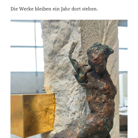
Die Werke bleiben ein Jahr dort stehen.