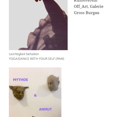
Kunstverein
Off_Art, Galerie
Gross Burgau
Leichtigkeit behalten
YOGA/DANCE WITH YOUR SELF (PAW)