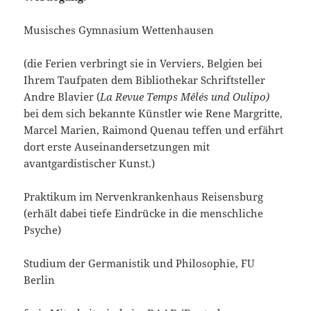
Musisches Gymnasium Wettenhausen
(die Ferien verbringt sie in Verviers, Belgien bei
Ihrem Taufpaten dem Bibliothekar Schriftsteller
Andre Blavier (
La Revue Temps Mêlés und Oulipo)
bei dem sich bekannte Künstler wie Rene Margritte,
Marcel Marien, Raimond Quenau teffen und erfährt
dort erste Auseinandersetzungen mit
avantgardistischer Kunst.)
Praktikum im Nervenkrankenhaus Reisensburg
(erhält dabei tiefe Eindrücke in die menschliche
Psyche)
Studium der Germanistik und Philosophie, FU
Berlin