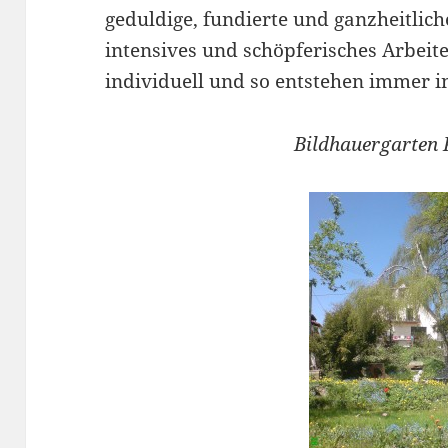
geduldige, fundierte und ganzheitlich
intensives und schöpferisches Arbeite
individuell und so entstehen immer i
Bildhauergarten