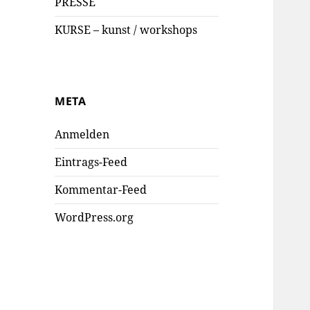
PRESSE
KURSE – kunst / workshops
META
Anmelden
Eintrags-Feed
Kommentar-Feed
WordPress.org