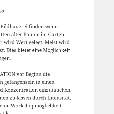
ss
r Bildhauerei finden wenn
tten alter Bäume im Garten
er wird Wert gelegt. Meist wird
. Dies bietet eine Möglichkeit
ngen.
ATION vor Beginn die
en gefangensein in einen
d Konzentration einzutauchen.
n zu lassen durch Intensität,
eine Workshopmöglichkeit:
stik.