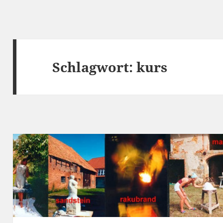
Schlagwort:
kurs