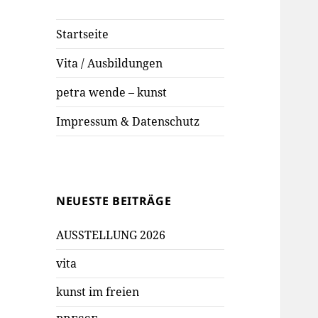
Startseite
Vita / Ausbildungen
petra wende – kunst
Impressum & Datenschutz
NEUESTE BEITRÄGE
AUSSTELLUNG 2026
vita
kunst im freien