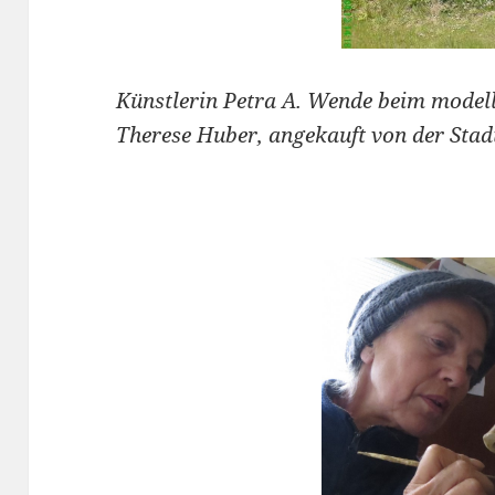
Künstlerin Petra A. Wende beim modelli
Therese Huber, angekauft von der Sta