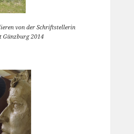
eren von der Schriftstellerin
dt Günzburg 2014