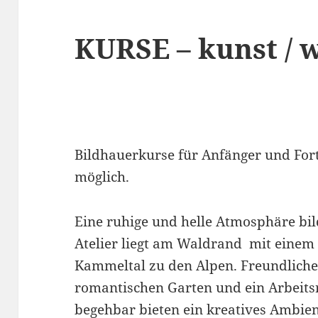
KURSE – kunst / 
Bildhauerkurse für Anfänger und Fort
möglich.
Eine ruhige und helle Atmosphäre bi
Atelier liegt am Waldrand mit einem 
Kammeltal zu den Alpen. Freundliche
romantischen Garten und ein Arbeit
begehbar bieten ein kreatives Ambie