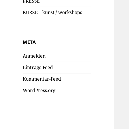
PRESSE
KURSE – kunst / workshops
META
Anmelden
Eintrags-Feed
Kommentar-Feed
WordPress.org