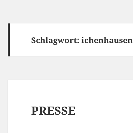
Schlagwort:
ichenhausen
PRESSE