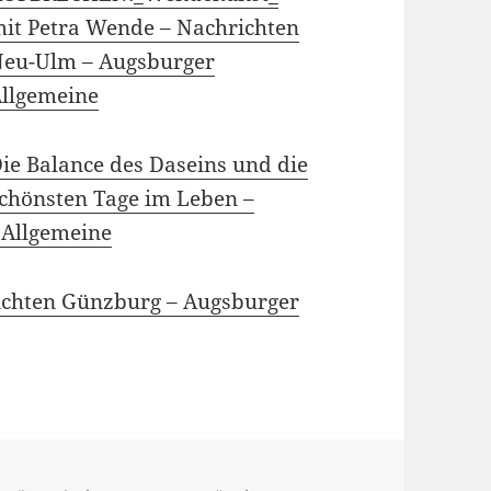
it Petra Wende – Nachrichten
eu-Ulm – Augsburger
llgemeine
ie Balance des Daseins und die
chönsten Tage im Leben –
 Allgemeine
ichten Günzburg – Augsburger