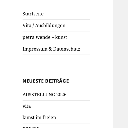
Startseite
Vita / Ausbildungen
petra wende – kunst
Impressum & Datenschutz
NEUESTE BEITRÄGE
AUSSTELLUNG 2026
vita
kunst im freien