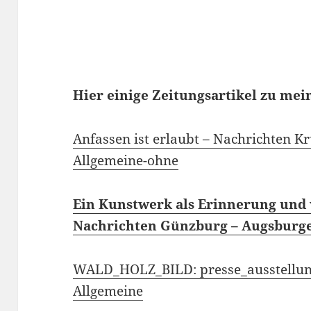
Hier einige Zeitungsartikel zu mei
Anfassen ist erlaubt – Nachrichten 
Allgemeine-ohne
Ein Kunstwerk als Erinnerung und 
Nachrichten Günzburg – Augsburg
WALD_HOLZ_BILD: presse_ausstellun
Allgemeine